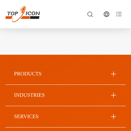
PRODUCTS
INDUSTRIES
SERVICES