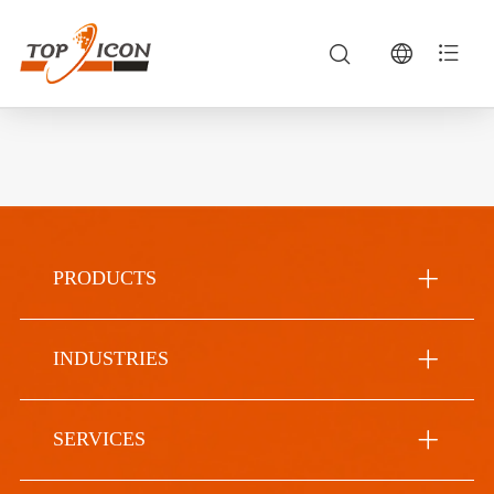
PRODUCTS
INDUSTRIES
SERVICES