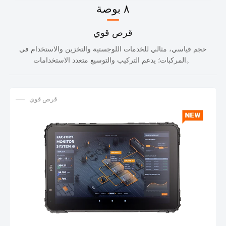
٨ بوصة
قرص قوي
حجم قياسي، مثالي للخدمات اللوجستية والتخزين والاستخدام في
المركبات؛ يدعم التركيب والتوسيع متعدد الاستخدامات。
قرص قوي