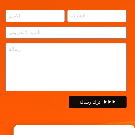
اترك رسالة