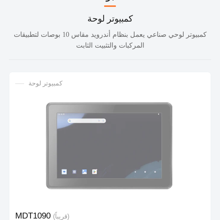
كمبيوتر لوحة
كمبيوتر لوحي صناعي يعمل بنظام أندرويد مقاس 10 بوصات لتطبيقات
المركبات والتثبيت الثابت
كمبيوتر لوحة
MDT1090
(قريباً)