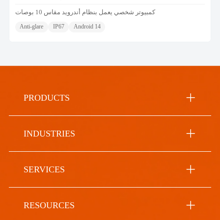
كمبيوتر شخصي يعمل بنظام أندرويد مقاس 10 بوصات
Anti-glare
IP67
Android 14
PRODUCTS
INDUSTRIES
SERVICES
RESOURCES