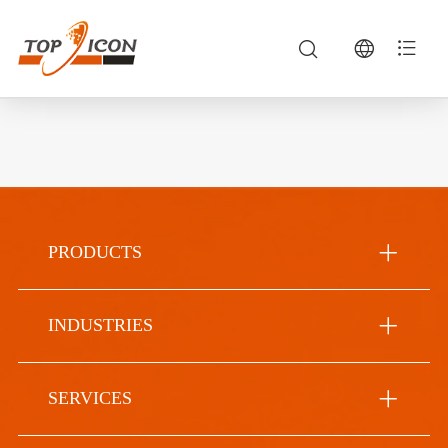
PRODUCTS
INDUSTRIES
SERVICES