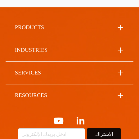
PRODUCTS
INDUSTRIES
SERVICES
RESOURCES
الاشتراك