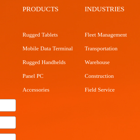
PRODUCTS
INDUSTRIES
Rugged Tablets
Fleet Management
Mobile Data Terminal
Transportation
Rugged Handhelds
Warehouse
Panel PC
Construction
Accessories
Field Service