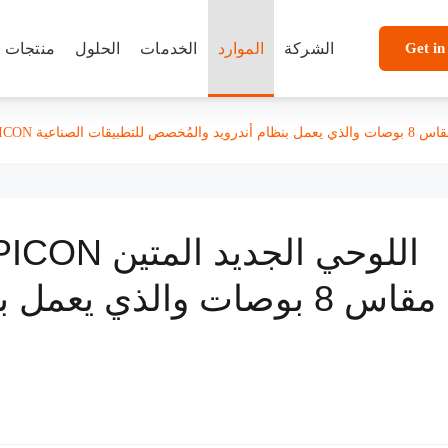
Get in
الشركة
الموارد
الخدمات
الحلول
منتجات
خصص للتطبيقات الصناعية
مقاس 8 بوصات والذي يعم