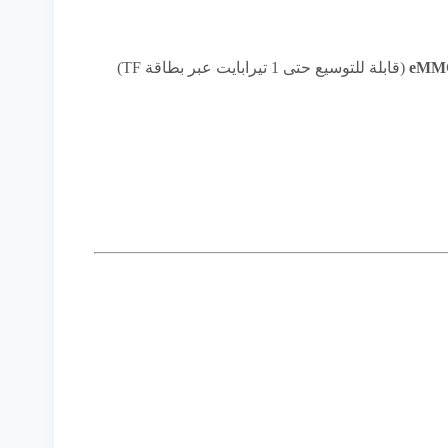
(قابلة للتوسيع حتى 1 تيرابايت عبر بطاقة TF)