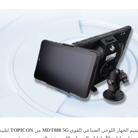
ميم الجهاز اللوحي الصناعي القوي
MDT880 5G
من
TOPICON
لتلبي