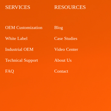
SERVICES
RESOURCES
OEM Customization
Blog
White Label
Case Studies
Industrial OEM
Video Center
Technical Support
About Us
FAQ
Contact