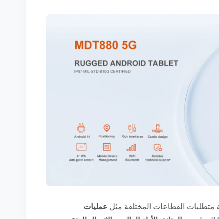
ة متطلبات القطاعات المختلفة مثل
عمليات