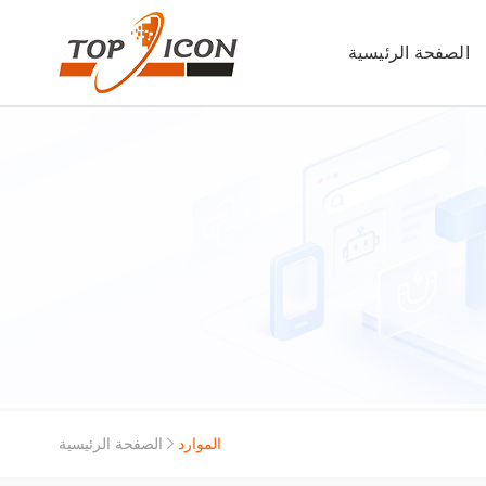
الصفحة الرئيسية
الموارد
الصفحة الرئيسية