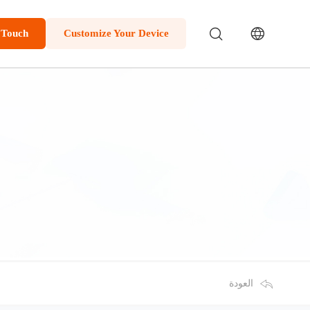
 Touch
Customize Your Device
العودة