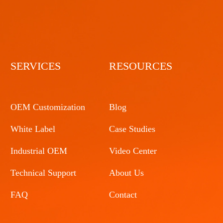
SERVICES
RESOURCES
OEM Customization
Blog
White Label
Case Studies
Industrial OEM
Video Center
Technical Support
About Us
FAQ
Contact