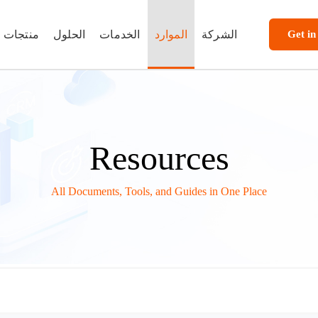
Get in
الشركة
الموارد
الخدمات
الحلول
منتجات
Resources
All Documents, Tools, and Guides in One Place