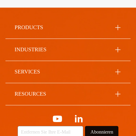
PRODUCTS
INDUSTRIES
SERVICES
RESOURCES
Abonnieren