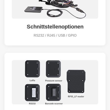
Schnittstellenoptionen
RS232 / RJ45 / USB / GPIO