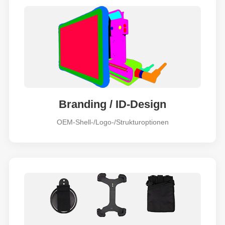
Branding / ID-Design
OEM-Shell-/Logo-/Strukturoptionen