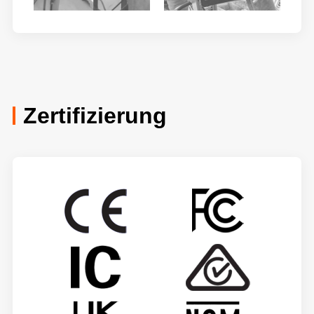
Zertifizierung