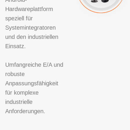
Hardwareplattform
speziell für
Systemintegratoren
und den industriellen
Einsatz.
Umfangreiche E/A und
robuste
Anpassungsfähigkeit
für komplexe
industrielle
Anforderungen.