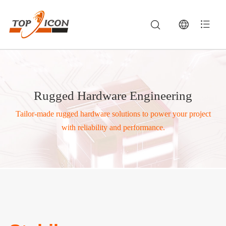
Rugged Hardware Engineering
Tailor-made rugged hardware solutions to power your project
with reliability and performance.