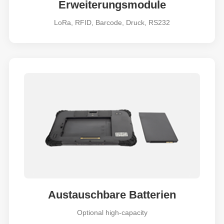
Erweiterungsmodule
LoRa, RFID, Barcode, Druck, RS232
Austauschbare Batterien
Optional high-capacity