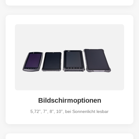
Bildschirmoptionen
5,72”, 7”, 8”, 10”, bei Sonnenlicht lesbar