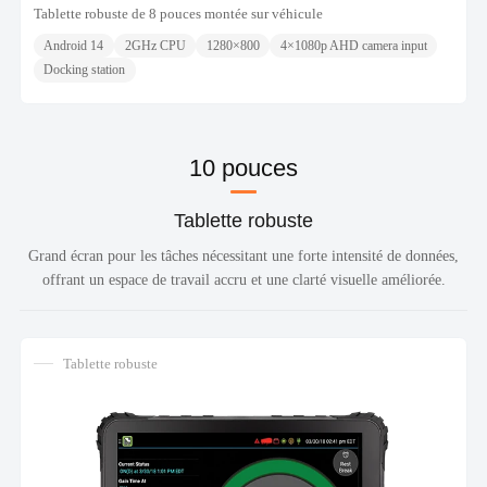
Tablette robuste de 8 pouces montée sur véhicule
Android 14
2GHz CPU
1280×800
4×1080p AHD camera input
Docking station
10 pouces
Tablette robuste
Grand écran pour les tâches nécessitant une forte intensité de données,
offrant un espace de travail accru et une clarté visuelle améliorée.
Tablette robuste