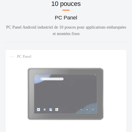
10 pouces
PC Panel
PC Panel Android industriel de 10 pouces pour applications embarquées
et montées fixes
PC Panel