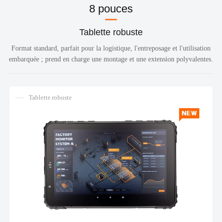
8 pouces
Tablette robuste
Format standard, parfait pour la logistique, l'entreposage et l'utilisation
embarquée ; prend en charge une montage et une extension polyvalentes.
Tablette robuste