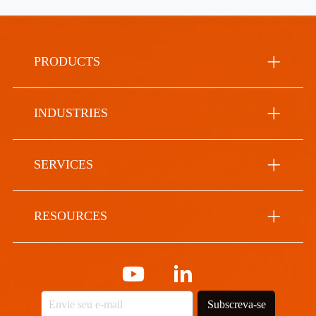
PRODUCTS
INDUSTRIES
SERVICES
RESOURCES
Subscreva-se