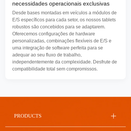
necessidades operacionais exclusivas
Desde bases montadas em veículos a módulos de
E/S específicos para cada setor, os nossos tablets
robustos são concebidos para se adaptarem.
Oferecemos configurações de hardware
personalizadas, combinações flexíveis de E/S e
uma integração de software perfeita para se
adequar ao seu fluxo de trabalho,
independentemente da complexidade. Desfrute de
compatibilidade total sem compromissos.
PRODUCTS