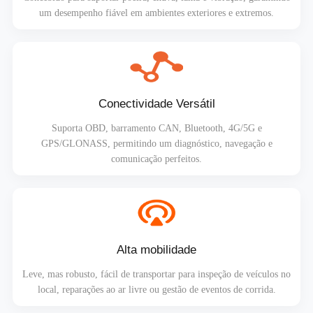
um desempenho fiável em ambientes exteriores e extremos.
Conectividade Versátil
Suporta OBD, barramento CAN, Bluetooth, 4G/5G e
GPS/GLONASS, permitindo um diagnóstico, navegação e
comunicação perfeitos.
Alta mobilidade
Leve, mas robusto, fácil de transportar para inspeção de veículos no
local, reparações ao ar livre ou gestão de eventos de corrida.