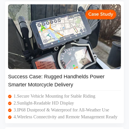
Success Case: Rugged Handhelds Power
Smarter Motorcycle Delivery
1.Secure Vehicle Mounting for Stable Riding
2.Sunlight-Readable HD Display
3.IP68 Dustproof & Waterproof for All-Weather Use
4.Wireless Connectivity and Remote Management Ready