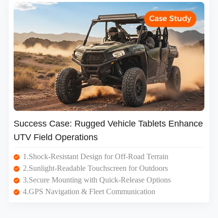
Success Case: Rugged Vehicle Tablets Enhance
UTV Field Operations
1.Shock-Resistant Design for Off-Road Terrain
2.Sunlight-Readable Touchscreen for Outdoors
3.Secure Mounting with Quick-Release Options
4.GPS Navigation & Fleet Communication