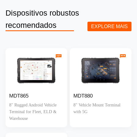
Dispositivos robustos
recomendados
EXPLORE MAIS
MDT865
MDT880
8" Rugged Android Vehicle
8" Vehicle Mount Terminal
Terminal for Fleet, ELD &
with 5G
Warehouse