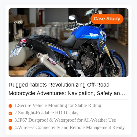
Rugged Tablets Revolutionizing Off-Road
Motorcycle Adventures: Navigation, Safety and
Performance Monitoring
1.Secure Vehicle Mounting for Stable Riding
2.Sunlight-Readable HD Display
3.IP67 Dustproof & Waterproof for All-Weather Use
4.Wireless Connectivity and Remote Management Ready