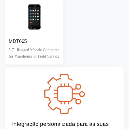
MDT665
5.7" Rugged Mobile Computer
for Warehouse & Field Service
Integração personalizada para as suas