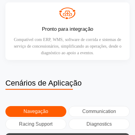
Pronto para integração
Compatível com ERP, WMS, software de corrida e sistemas de
serviço de concessionários, simplificando as operações, desde o
diagnóstico ao apoio a eventos.
Cenários de Aplicação
Navegação
Communication
Racing Support
Diagnostics