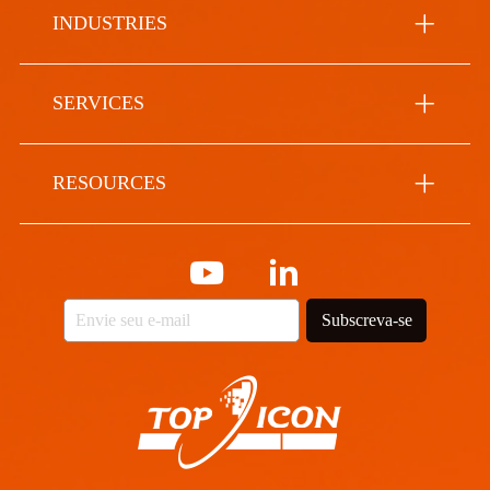
INDUSTRIES
SERVICES
RESOURCES
Subscreva-se