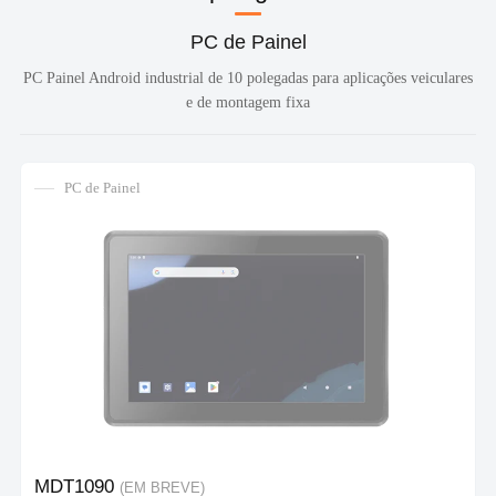
PC de Painel
PC Painel Android industrial de 10 polegadas para aplicações veiculares
e de montagem fixa
PC de Painel
MDT1090
(EM BREVE)