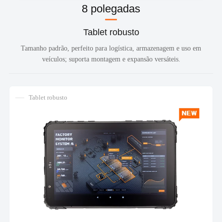
8 polegadas
Tablet robusto
Tamanho padrão, perfeito para logística, armazenagem e uso em
veículos; suporta montagem e expansão versáteis.
Tablet robusto