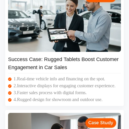
Success Case: Rugged Tablets Boost Customer
Engagement in Car Sales
1.Real-time vehicle info and financing on the spot.
2.Interactive displays for engaging customer experience.
3.Faster sales process with digital forms.
4.Rugged design for showroom and outdoor use.