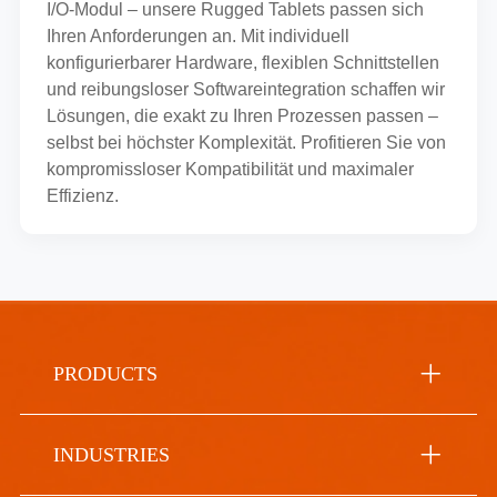
I/O-Modul – unsere Rugged Tablets passen sich
Ihren Anforderungen an. Mit individuell
konfigurierbarer Hardware, flexiblen Schnittstellen
und reibungsloser Softwareintegration schaffen wir
Lösungen, die exakt zu Ihren Prozessen passen –
selbst bei höchster Komplexität. Profitieren Sie von
kompromissloser Kompatibilität und maximaler
Effizienz.
PRODUCTS
INDUSTRIES