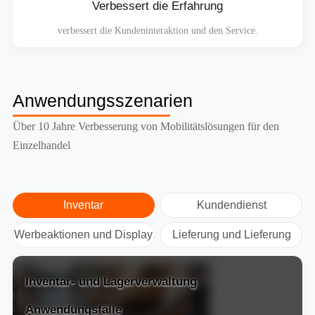
Verbessert die Erfahrung
verbessert die Kundeninteraktion und den Service.
Anwendungsszenarien
Über 10 Jahre Verbesserung von Mobilitätslösungen für den
Einzelhandel
Inventar
Kundendienst
Werbeaktionen und Display
Lieferung und Lieferung
Inventar- und Lagerverwaltung
Anwendungsfälle