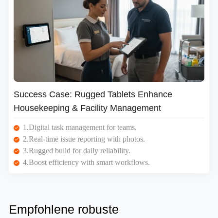
Success Case: Rugged Tablets Enhance
Housekeeping & Facility Management
1.Digital task management for teams.
2.Real-time issue reporting with photos.
3.Rugged build for daily reliability.
4.Boost efficiency with smart workflows.
Empfohlene robuste