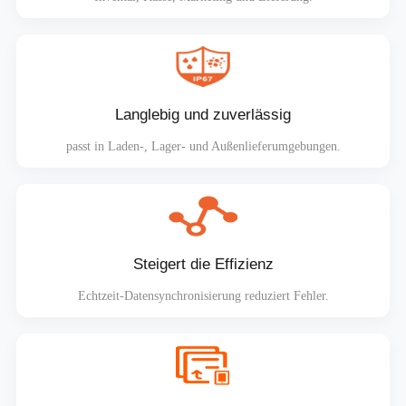
Langlebig und zuverlässig
passt in Laden-, Lager- und Außenlieferumgebungen.
Steigert die Effizienz
Echtzeit-Datensynchronisierung reduziert Fehler.