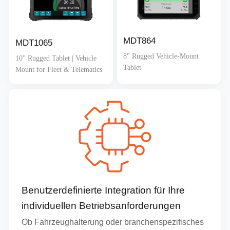
MDT864
MDT1065
8" Rugged Vehicle-Mount
10" Rugged Tablet | Vehicle
Tablet
Mount for Fleet & Telematics
Benutzerdefinierte Integration für Ihre
individuellen Betriebsanforderungen
Ob Fahrzeughalterung oder branchenspezifisches