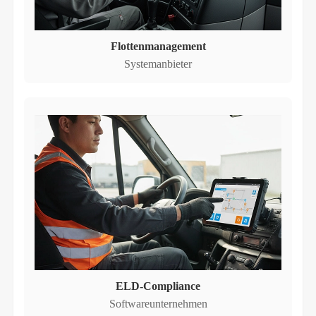
Flottenmanagement
Systemanbieter
ELD-Compliance
Softwareunternehmen