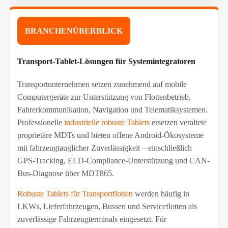
BRANCHENÜBERBLICK
Transport-Tablet-Lösungen für Systemintegratoren
Transportunternehmen setzen zunehmend auf mobile
Computergeräte zur Unterstützung von Flottenbetrieb,
Fahrerkommunikation, Navigation und Telematiksystemen.
Professionelle
industrielle robuste Tablets
ersetzen veraltete
proprietäre MDTs und bieten offene Android-Ökosysteme
mit fahrzeugtauglicher Zuverlässigkeit – einschließlich
GPS-Tracking, ELD-Compliance-Unterstützung und CAN-
Bus-Diagnose über MDT865.
Robuste Tablets für Transportflotten
werden häufig in
LKWs, Lieferfahrzeugen, Bussen und Serviceflotten als
zuverlässige Fahrzeugterminals eingesetzt. Für