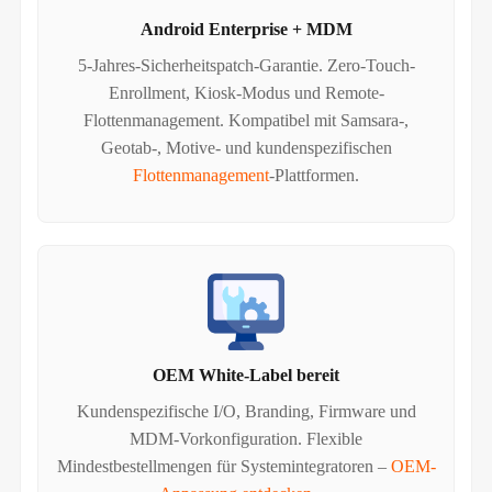
Android Enterprise + MDM
5-Jahres-Sicherheitspatch-Garantie. Zero-Touch-
Enrollment, Kiosk-Modus und Remote-
Flottenmanagement. Kompatibel mit Samsara-,
Geotab-, Motive- und kundenspezifischen
Flottenmanagement
-Plattformen.
OEM White-Label bereit
Kundenspezifische I/O, Branding, Firmware und
MDM-Vorkonfiguration. Flexible
Mindestbestellmengen für Systemintegratoren –
OEM-