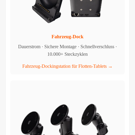
Fahrzeug-Dock
Dauerstrom · Sichere Montage · Schnellverschluss ·
10.000+ Steckzyklen
Fahrzeug-Dockingstation für Flotten-Tablets →