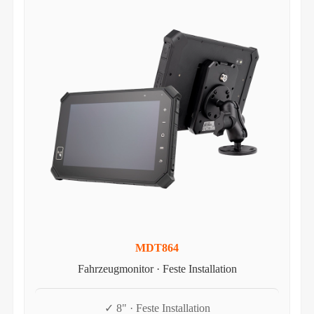
MDT864
Fahrzeugmonitor · Feste Installation
✓ 8" · Feste Installation