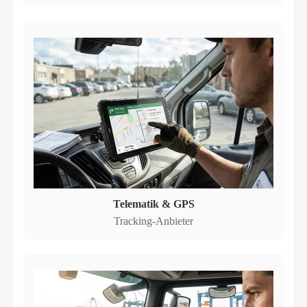
Telematik & GPS
Tracking-Anbieter