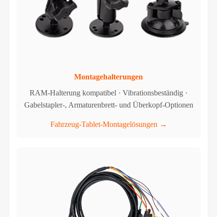
Montagehalterungen
RAM-Halterung kompatibel · Vibrationsbeständig ·
Gabelstapler-, Armaturenbrett- und Überkopf-Optionen
Fahrzeug-Tablet-Montagelösungen →