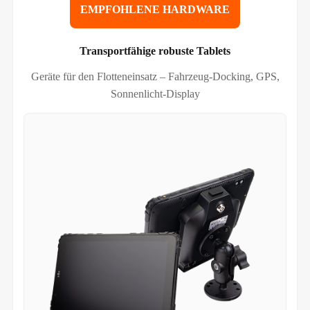
EMPFOHLENE HARDWARE
Transportfähige robuste Tablets
Geräte für den Flotteneinsatz – Fahrzeug-Docking, GPS,
Sonnenlicht-Display