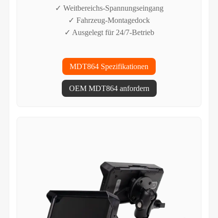
✓ Weitbereichs-Spannungseingang
✓ Fahrzeug-Montagedock
✓ Ausgelegt für 24/7-Betrieb
MDT864 Spezifikationen
OEM MDT864 anfordern