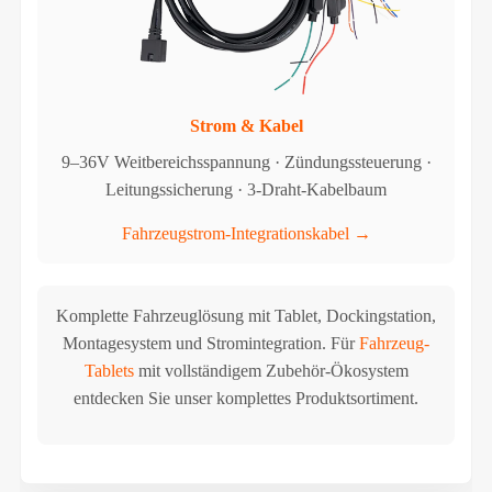
Strom & Kabel
9–36V Weitbereichsspannung · Zündungssteuerung ·
Leitungssicherung · 3-Draht-Kabelbaum
Fahrzeugstrom-Integrationskabel →
Komplette Fahrzeuglösung mit Tablet, Dockingstation,
Montagesystem und Stromintegration. Für
Fahrzeug-
Tablets
mit vollständigem Zubehör-Ökosystem
entdecken Sie unser komplettes Produktsortiment.