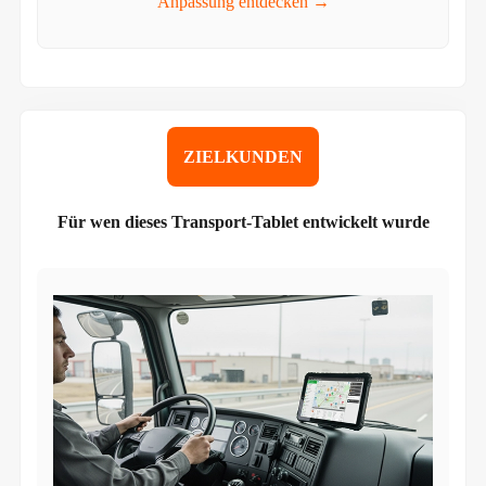
Anpassung entdecken →
ZIELKUNDEN
Für wen dieses Transport-Tablet entwickelt wurde