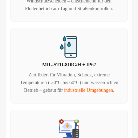
Windschutzscheiben – entscheidend für den
Flottenbetrieb am Tag und Straßenkontrollen.
MIL-STD-810G/H + IP67
Zertifiziert für Vibration, Schock, extreme
Temperaturen (-20°C bis 60°C) und wasserdichten
Betrieb – gebaut für
industrielle Umgebungen
.