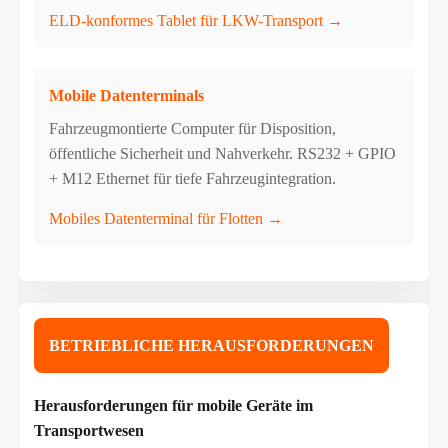
ELD-konformes Tablet für LKW-Transport →
Mobile Datenterminals
Fahrzeugmontierte Computer für Disposition,
öffentliche Sicherheit und Nahverkehr. RS232 + GPIO
+ M12 Ethernet für tiefe Fahrzeugintegration.
Mobiles Datenterminal für Flotten →
BETRIEBLICHE HERAUSFORDERUNGEN
Herausforderungen für mobile Geräte im
Transportwesen