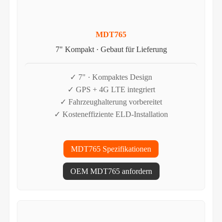
MDT765
7" Kompakt · Gebaut für Lieferung
✓ 7" · Kompaktes Design
✓ GPS + 4G LTE integriert
✓ Fahrzeughalterung vorbereitet
✓ Kosteneffiziente ELD-Installation
MDT765 Spezifikationen
OEM MDT765 anfordern