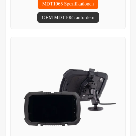
MDT1065 Spezifikationen
OEM MDT1065 anfordern