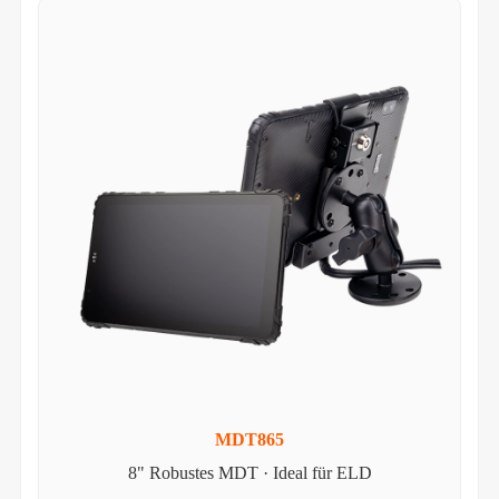
MDT865
8" Robustes MDT · Ideal für ELD