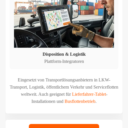
Disposition & Logistik
Plattform-Integratoren
Eingesetzt von Transportlösungsanbietern in LKW-
Transport, Logistik, öffentlichem Verkehr und Serviceflotten
weltweit. Auch geeignet für
Lieferfahrer-Tablet
-
Installationen und
Busflottenbetrieb
.