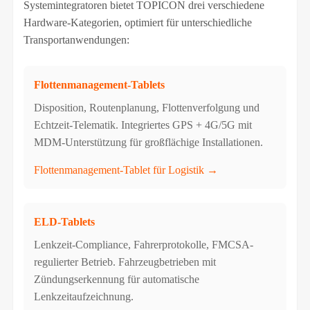
Systemintegratoren bietet TOPICON drei verschiedene
Hardware-Kategorien, optimiert für unterschiedliche
Transportanwendungen:
Flottenmanagement-Tablets
Disposition, Routenplanung, Flottenverfolgung und
Echtzeit-Telematik. Integriertes GPS + 4G/5G mit
MDM-Unterstützung für großflächige Installationen.
Flottenmanagement-Tablet für Logistik →
ELD-Tablets
Lenkzeit-Compliance, Fahrerprotokolle, FMCSA-
regulierter Betrieb. Fahrzeugbetrieben mit
Zündungserkennung für automatische
Lenkzeitaufzeichnung.