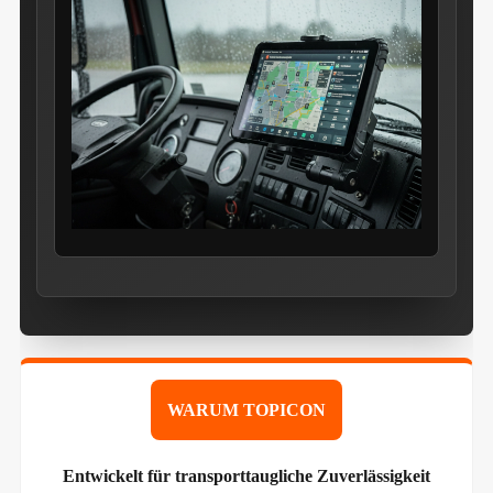
WARUM TOPICON
Entwickelt für transporttaugliche Zuverlässigkeit