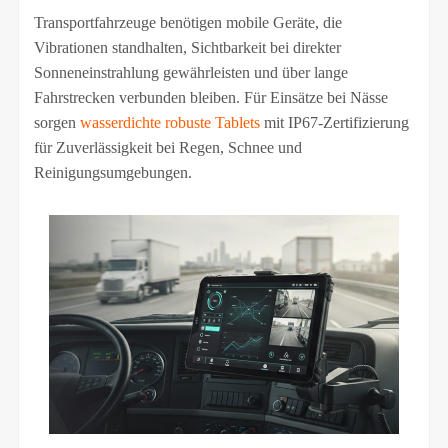
Transportfahrzeuge benötigen mobile Geräte, die
Vibrationen standhalten, Sichtbarkeit bei direkter
Sonneneinstrahlung gewährleisten und über lange
Fahrstrecken verbunden bleiben. Für Einsätze bei Nässe
sorgen
wasserdichte robuste Tablets
mit IP67-Zertifizierung
für Zuverlässigkeit bei Regen, Schnee und
Reinigungsumgebungen.