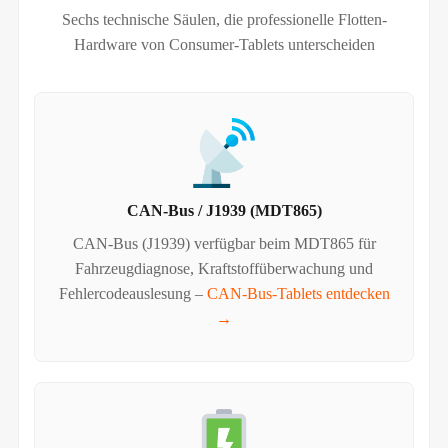
Sechs technische Säulen, die professionelle Flotten-
Hardware von Consumer-Tablets unterscheiden
CAN-Bus / J1939 (MDT865)
CAN-Bus (J1939) verfügbar beim MDT865 für
Fahrzeugdiagnose, Kraftstoffüberwachung und
Fehlercodeauslesung –
CAN-Bus-Tablets entdecken
→