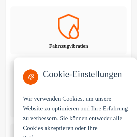
Fahrzeugvibration
Cookie-Einstellungen
🍪
Wir verwenden Cookies, um unsere
Website zu optimieren und Ihre Erfahrung
Extreme Temperaturen
zu verbessern. Sie können entweder alle
Cookies akzeptieren oder Ihre