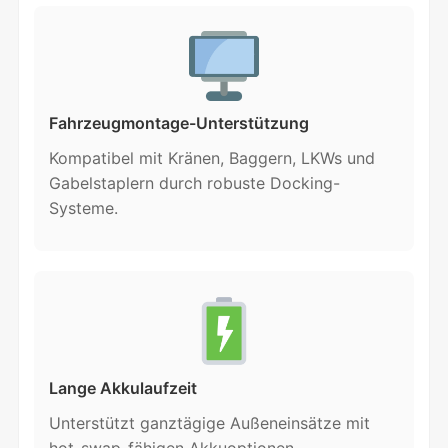
Fahrzeugmontage-Unterstützung
Kompatibel mit Kränen, Baggern, LKWs und
Gabelstaplern durch robuste Docking-
Systeme.
Lange Akkulaufzeit
Unterstützt ganztägige Außeneinsätze mit