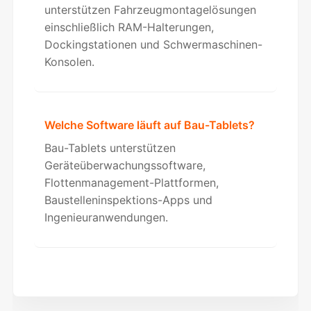
unterstützen Fahrzeugmontagelösungen
einschließlich RAM-Halterungen,
Dockingstationen und Schwermaschinen-
Konsolen.
Welche Software läuft auf Bau-Tablets?
Bau-Tablets unterstützen
Geräteüberwachungssoftware,
Flottenmanagement-Plattformen,
Baustelleninspektions-Apps und
Ingenieuranwendungen.