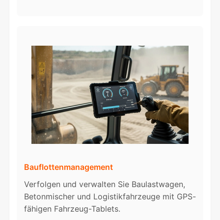
Bauflottenmanagement
Verfolgen und verwalten Sie Baulastwagen,
Betonmischer und Logistikfahrzeuge mit GPS-
fähigen Fahrzeug-Tablets.