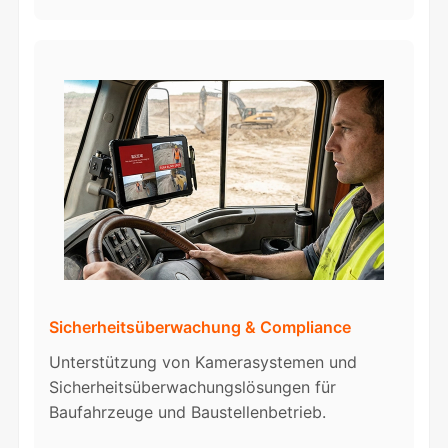
Sicherheitsüberwachung & Compliance
Unterstützung von Kamerasystemen und
Sicherheitsüberwachungslösungen für
Baufahrzeuge und Baustellenbetrieb.