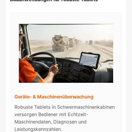
Geräte- & Maschinenüberwachung
Robuste Tablets in Schwermaschinenkabinen
versorgen Bediener mit Echtzeit-
Maschinendaten, Diagnosen und
Leistungskennzahlen.