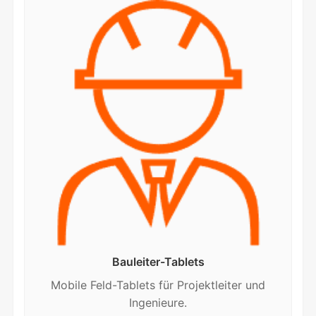
Bauleiter-Tablets
Mobile Feld-Tablets für Projektleiter und
Ingenieure.