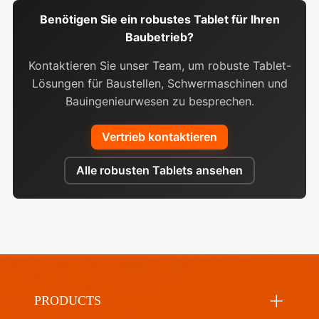
Benötigen Sie ein robustes Tablet für Ihren
Baubetrieb?
Kontaktieren Sie unser Team, um robuste Tablet-
Lösungen für Baustellen, Schwermaschinen und
Bauingenieurwesen zu besprechen.
Vertrieb kontaktieren
Alle robusten Tablets ansehen
PRODUCTS