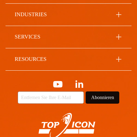
INDUSTRIES
SERVICES
RESOURCES
Abonnieren