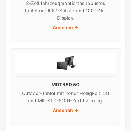
8-Zoll fahrzeugmontiertes robustes
Tablet mit IP67-Schutz und 1000-Nit-
Display.
Ansehen →
MDT880 5G
Outdoor-Tablet mit hoher Helligkeit, 5G
und MIL-STD-810H-Zertifizierung.
Ansehen →