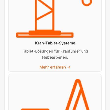
Kran-Tablet-Systeme
Tablet-Lösungen für Kranführer und
Hebearbeiten.
Mehr erfahren →