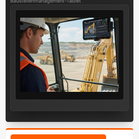
Baustellenmanagement-Tablet