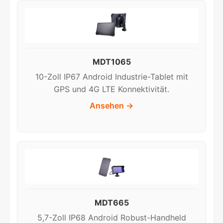
MDT1065
10-Zoll IP67 Android Industrie-Tablet mit
GPS und 4G LTE Konnektivität.
Ansehen →
MDT665
5,7-Zoll IP68 Android Robust-Handheld