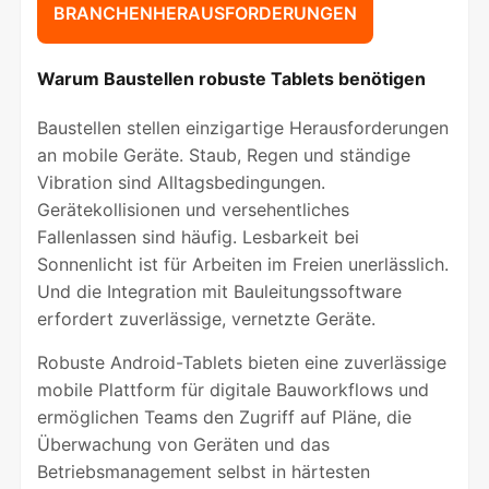
BRANCHENHERAUSFORDERUNGEN
Warum Baustellen robuste Tablets benötigen
Baustellen stellen einzigartige Herausforderungen
an mobile Geräte. Staub, Regen und ständige
Vibration sind Alltagsbedingungen.
Gerätekollisionen und versehentliches
Fallenlassen sind häufig. Lesbarkeit bei
Sonnenlicht ist für Arbeiten im Freien unerlässlich.
Und die Integration mit Bauleitungssoftware
erfordert zuverlässige, vernetzte Geräte.
Robuste Android-Tablets bieten eine zuverlässige
mobile Plattform für digitale Bauworkflows und
ermöglichen Teams den Zugriff auf Pläne, die
Überwachung von Geräten und das
Betriebsmanagement selbst in härtesten