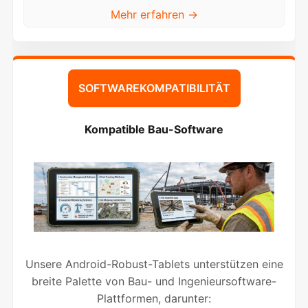
Mehr erfahren →
SOFTWAREKOMPATIBILITÄT
Kompatible Bau-Software
Unsere Android-Robust-Tablets unterstützen eine
breite Palette von Bau- und Ingenieursoftware-
Plattformen, darunter: