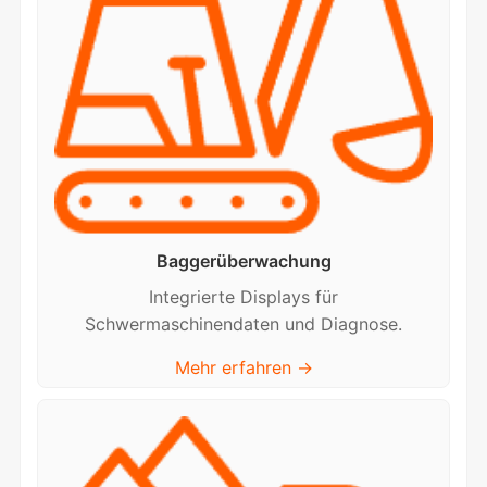
Baggerüberwachung
Integrierte Displays für
Schwermaschinendaten und Diagnose.
Mehr erfahren →