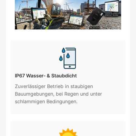
IP67 Wasser- & Staubdicht
Zuverlässiger Betrieb in staubigen
Bauumgebungen, bei Regen und unter
schlammigen Bedingungen.