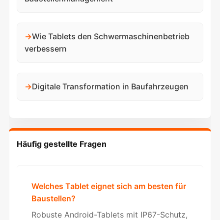
→
Wie Tablets den Schwermaschinenbetrieb
verbessern
→
Digitale Transformation in Baufahrzeugen
Häufig gestellte Fragen
Welches Tablet eignet sich am besten für
Baustellen?
Robuste Android-Tablets mit IP67-Schutz,