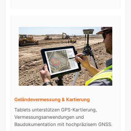
Geländevermessung & Kartierung
Tablets unterstützen GPS-Kartierung,
Vermessungsanwendungen und
Baudokumentation mit hochpräzisem GNSS.