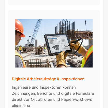
Digitale Arbeitsaufträge & Inspektionen
Ingenieure und Inspektoren können
Zeichnungen, Berichte und digitale Formulare
direkt vor Ort abrufen und Papierworkflows
eliminieren.