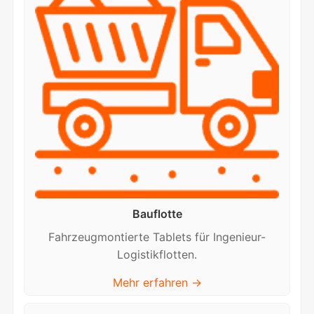
Bauflotte
Fahrzeugmontierte Tablets für Ingenieur-
Logistikflotten.
Mehr erfahren →