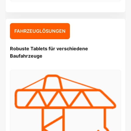
FAHRZEUGLÖSUNGEN
Robuste Tablets für verschiedene
Baufahrzeuge