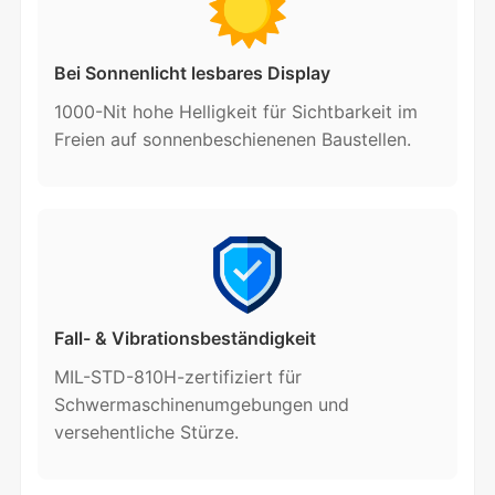
Bei Sonnenlicht lesbares Display
1000-Nit hohe Helligkeit für Sichtbarkeit im
Freien auf sonnenbeschienenen Baustellen.
Fall- & Vibrationsbeständigkeit
MIL-STD-810H-zertifiziert für
Schwermaschinenumgebungen und
versehentliche Stürze.