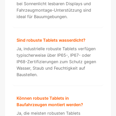
bei Sonnenlicht lesbaren Displays und
Fahrzeugmontage-Unterstützung sind
ideal für Bauumgebungen.
Sind robuste Tablets wasserdicht?
Ja, industrielle robuste Tablets verfügen
typischerweise über IP65-, IP67- oder
IP68-Zertifizierungen zum Schutz gegen
Wasser, Staub und Feuchtigkeit auf
Baustellen.
Können robuste Tablets in
Baufahrzeugen montiert werden?
Ja, die meisten robusten Tablets